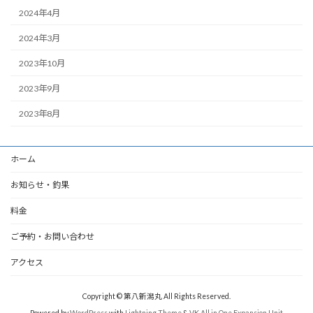
2024年4月
2024年3月
2023年10月
2023年9月
2023年8月
ホーム
お知らせ・釣果
料金
ご予約・お問い合わせ
アクセス
Copyright © 第八新潟丸 All Rights Reserved.
Powered by
WordPress
with
Lightning Theme
&
VK All in One Expansion Unit