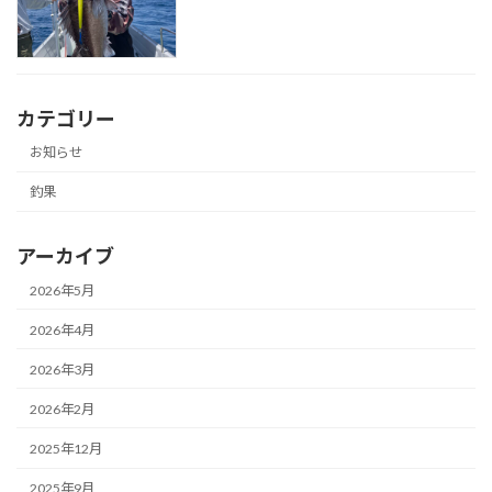
カテゴリー
お知らせ
釣果
アーカイブ
2026年5月
2026年4月
2026年3月
2026年2月
2025年12月
2025年9月