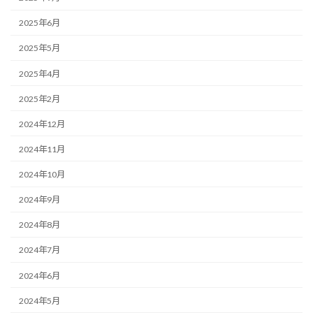
2025年6月
2025年5月
2025年4月
2025年2月
2024年12月
2024年11月
2024年10月
2024年9月
2024年8月
2024年7月
2024年6月
2024年5月