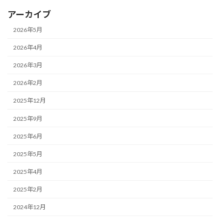
アーカイブ
2026年5月
2026年4月
2026年3月
2026年2月
2025年12月
2025年9月
2025年6月
2025年5月
2025年4月
2025年2月
2024年12月