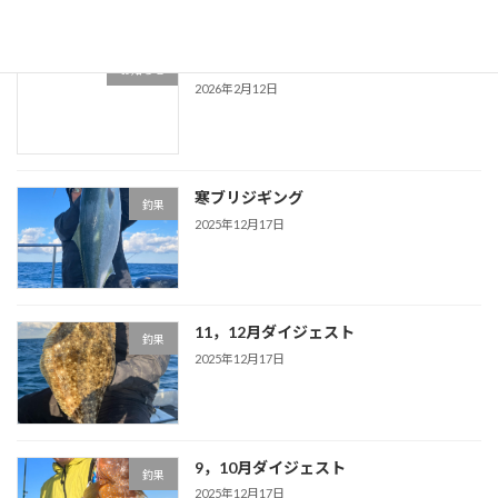
お知らせ
お知らせ
2026年2月12日
寒ブリジギング
釣果
2025年12月17日
11，12月ダイジェスト
釣果
2025年12月17日
9，10月ダイジェスト
釣果
2025年12月17日