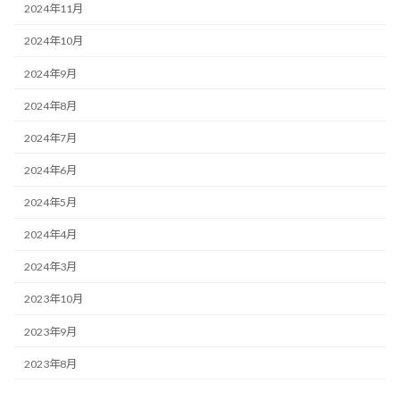
2024年11月
2024年10月
2024年9月
2024年8月
2024年7月
2024年6月
2024年5月
2024年4月
2024年3月
2023年10月
2023年9月
2023年8月