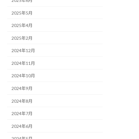
2025年6月
2025年5月
2025年4月
2025年2月
2024年12月
2024年11月
2024年10月
2024年9月
2024年8月
2024年7月
2024年6月
2024年5月