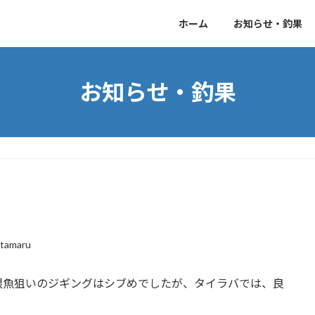
ホーム
お知らせ・釣果
お知らせ・釣果
atamaru
根魚狙いのジギングはシブめでしたが、タイラバでは、良