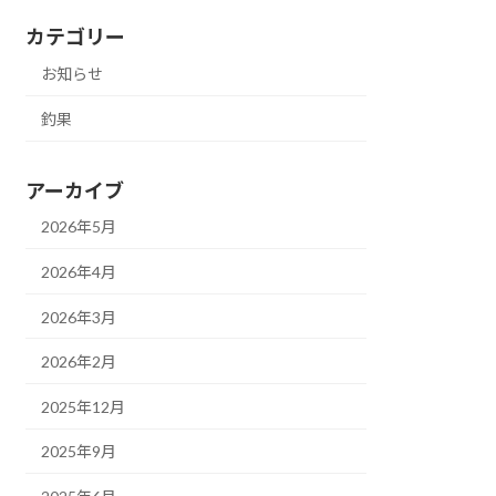
カテゴリー
お知らせ
釣果
アーカイブ
2026年5月
2026年4月
2026年3月
2026年2月
2025年12月
2025年9月