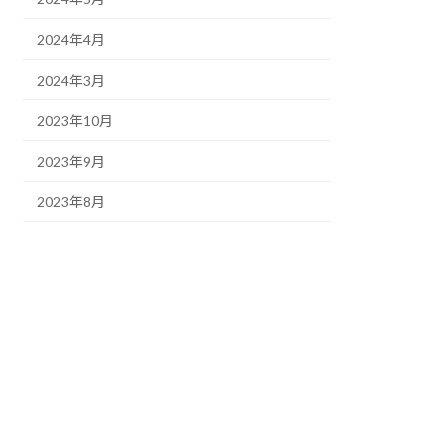
2024年4月
2024年3月
2023年10月
2023年9月
2023年8月